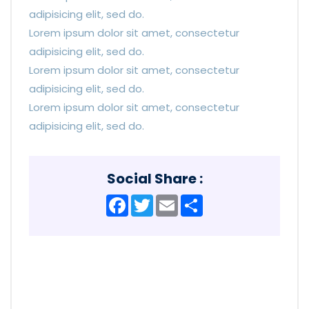
adipisicing elit, sed do.
Lorem ipsum dolor sit amet, consectetur
adipisicing elit, sed do.
Lorem ipsum dolor sit amet, consectetur
adipisicing elit, sed do.
Lorem ipsum dolor sit amet, consectetur
adipisicing elit, sed do.
Social Share :
Facebook
Twitter
Email
Share