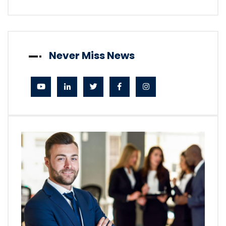
Never Miss News