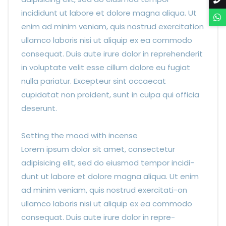
incididunt ut labore et dolore magna aliqua. Ut
enim ad minim veniam, quis nostrud exercitation
ullamco laboris nisi ut aliquip ex ea commodo
consequat. Duis aute irure dolor in reprehenderit
in voluptate velit esse cillum dolore eu fugiat
nulla pariatur. Excepteur sint occaecat
cupidatat non proident, sunt in culpa qui officia
deserunt.
Setting the mood with incense
Lorem ipsum dolor sit amet, consectetur
adipisicing elit, sed do eiusmod tempor incidi-
dunt ut labore et dolore magna aliqua. Ut enim
ad minim veniam, quis nostrud exercitati-on
ullamco laboris nisi ut aliquip ex ea commodo
consequat. Duis aute irure dolor in repre-