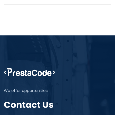
We offer opportunities
Contact Us