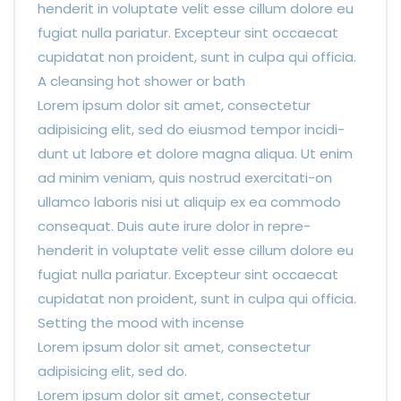
henderit in voluptate velit esse cillum dolore eu
fugiat nulla pariatur. Excepteur sint occaecat
cupidatat non proident, sunt in culpa qui officia.
A cleansing hot shower or bath
Lorem ipsum dolor sit amet, consectetur
adipisicing elit, sed do eiusmod tempor incidi-
dunt ut labore et dolore magna aliqua. Ut enim
ad minim veniam, quis nostrud exercitati-on
ullamco laboris nisi ut aliquip ex ea commodo
consequat. Duis aute irure dolor in repre-
henderit in voluptate velit esse cillum dolore eu
fugiat nulla pariatur. Excepteur sint occaecat
cupidatat non proident, sunt in culpa qui officia.
Setting the mood with incense
Lorem ipsum dolor sit amet, consectetur
adipisicing elit, sed do.
Lorem ipsum dolor sit amet, consectetur