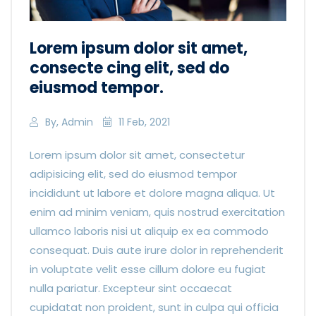
Lorem ipsum dolor sit amet,
consecte cing elit, sed do
eiusmod tempor.
By, Admin
11 Feb, 2021
Lorem ipsum dolor sit amet, consectetur
adipisicing elit, sed do eiusmod tempor
incididunt ut labore et dolore magna aliqua. Ut
enim ad minim veniam, quis nostrud exercitation
ullamco laboris nisi ut aliquip ex ea commodo
consequat. Duis aute irure dolor in reprehenderit
in voluptate velit esse cillum dolore eu fugiat
nulla pariatur. Excepteur sint occaecat
cupidatat non proident, sunt in culpa qui officia