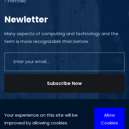
Portfolio
Newletter
Many aspects of computing and technology and the
term is more recognizable than before.
Subscribe Now
Your experience on this site will be
Allow
improved by allowing cookies.
Cookies